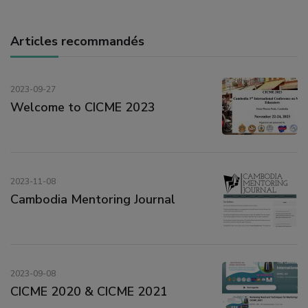
Articles recommandés
2023-09-27
Welcome to CICME 2023
2023-11-08
Cambodia Mentoring Journal
2023-09-08
CICME 2020 & CICME 2021