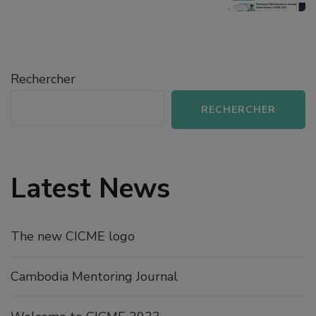
Rechercher
RECHERCHER
Latest News
The new CICME logo
Cambodia Mentoring Journal